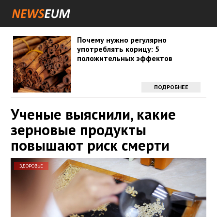
Почему нужно регулярно
употреблять корицу: 5
положительных эффектов
ПОДРОБНЕЕ
Ученые выяснили, какие
зерновые продукты
повышают риск смерти
ЗДОРОВЬЕ