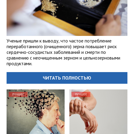
Ученые пришли к выводу, что частое потребление
переработанного (очищенного) зерна повышает риск
сердечно-сосудистых заболеваний и смерти по
сравнению с неочищенным зерном и цельнозерновыми
продуктами.
ЧИТАТЬ ПОЛНОСТЬЮ
ЛУЧШЕЕ
ЛУЧШЕЕ