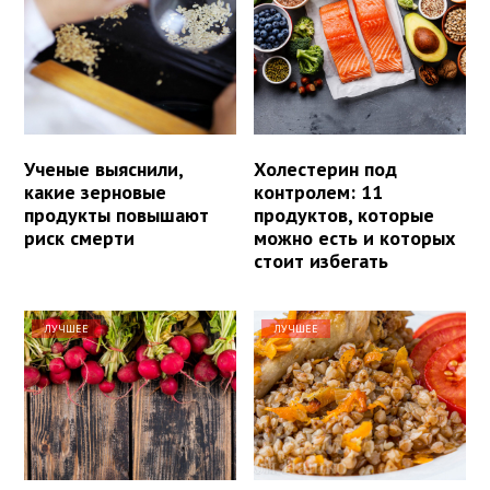
Ученые выяснили,
Холестерин под
какие зерновые
контролем: 11
продукты повышают
продуктов, которые
риск смерти
можно есть и которых
стоит избегать
ЛУЧШЕЕ
ЛУЧШЕЕ