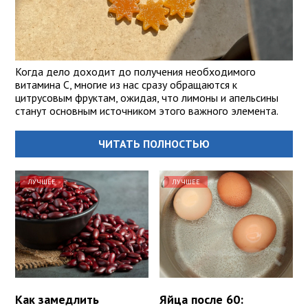
Когда дело доходит до получения необходимого
витамина С, многие из нас сразу обращаются к
цитрусовым фруктам, ожидая, что лимоны и апельсины
станут основным источником этого важного элемента.
ЧИТАТЬ ПОЛНОСТЬЮ
ЛУЧШЕЕ
ЛУЧШЕЕ
Как замедлить
Яйца после 60: