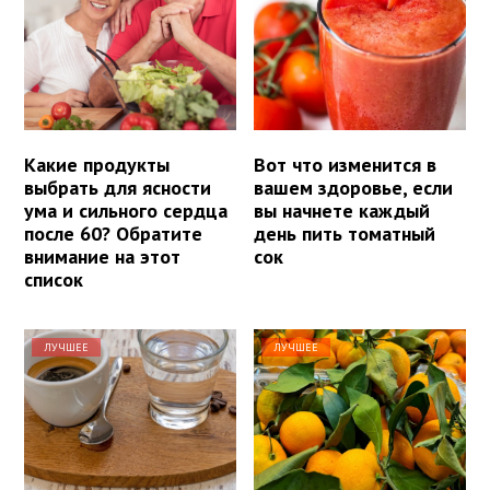
Какие продукты
Вот что изменится в
выбрать для ясности
вашем здоровье, если
ума и сильного сердца
вы начнете каждый
после 60? Обратите
день пить томатный
внимание на этот
сок
список
ЛУЧШЕЕ
ЛУЧШЕЕ