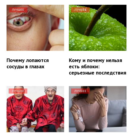
ЛУЧШЕЕ
ЛУЧШЕЕ
Почему лопаются
Кому и почему нельзя
сосуды в глазах
есть яблоки:
серьезные последствия
ЛУЧШЕЕ
ЛУЧШЕЕ