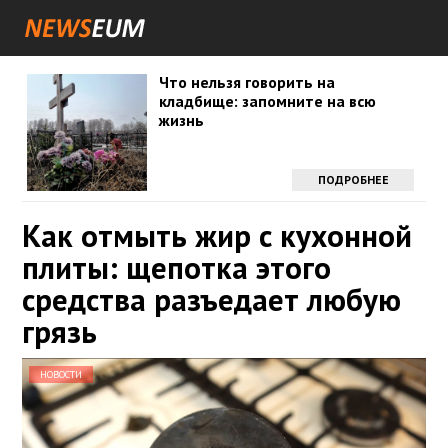
Что нельзя говорить на
кладбище: запомните на всю
жизнь
ПОДРОБНЕЕ
Как отмыть жир с кухонной
плиты: щепотка этого
средства разъедает любую
грязь
НОВОСТИ