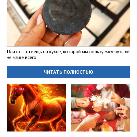
Плита – та вещь на кухне, которой мы пользуемся чуть ли
не чаще всего.
ЧИТАТЬ ПОЛНОСТЬЮ
ЛУЧШЕЕ
ЛУЧШЕЕ