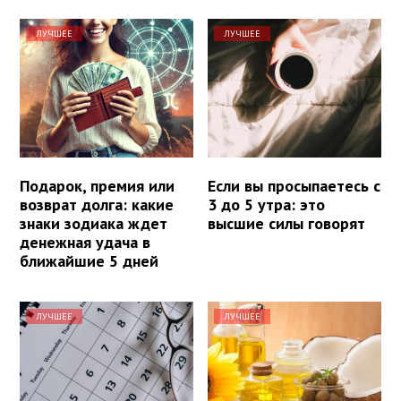
ЛУЧШЕЕ
ЛУЧШЕЕ
Подарок, премия или
Если вы просыпаетесь с
возврат долга: какие
3 до 5 утра: это
знаки зодиака ждет
высшие силы говорят
денежная удача в
ближайшие 5 дней
ЛУЧШЕЕ
ЛУЧШЕЕ