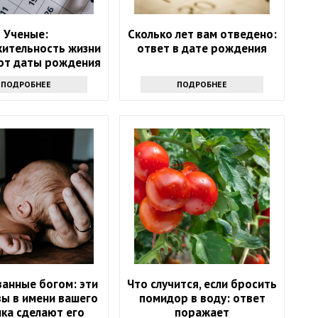
Ученые:
Сколько лет вам отведено:
ительность жизни
ответ в дате рождения
 от даты рождения
ПОДРОБНЕЕ
ПОДРОБНЕЕ
анные богом: эти
Что случится, если бросить
вы в имени вашего
помидор в воду: ответ
ка сделают его
поражает