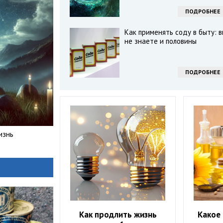
ПОДРОБНЕЕ
Как применять соду в быту: в
не знаете и половины
ПОДРОБНЕЕ
изнь
Как продлить жизнь
Какое 