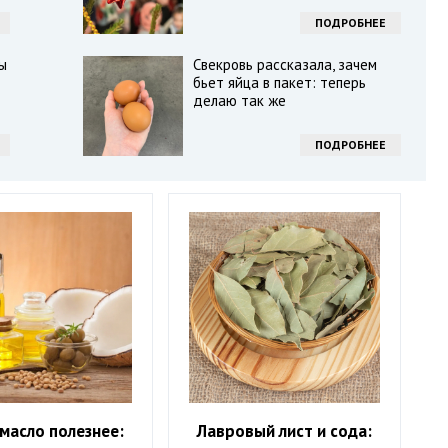
ПОДРОБНЕЕ
ы
Свекровь рассказала, зачем
бьет яйца в пакет: теперь
делаю так же
ПОДРОБНЕЕ
масло полезнее:
Лавровый лист и сода: