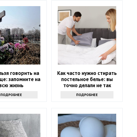
льзя говорить на
Как часто нужно стирать
ще: запомните на
постельное белье: вы
всю жизнь
точно делали не так
ПОДРОБНЕЕ
ПОДРОБНЕЕ