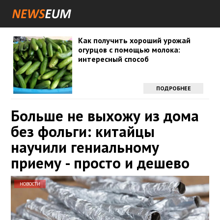
Как получить хороший урожай
огурцов с помощью молока:
интересный способ
ПОДРОБНЕЕ
Больше не выхожу из дома
без фольги: китайцы
научили гениальному
приему - просто и дешево
НОВОСТИ