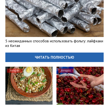
5 неожиданных способов использовать фольгу: лайфхаки
из Китая
ЧИТАТЬ ПОЛНОСТЬЮ
ЛУЧШЕЕ
ЛУЧШЕЕ