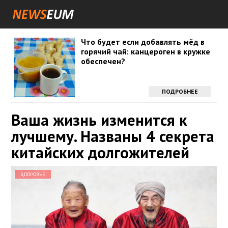
Что будет если добавлять мёд в
горячий чай: канцероген в кружке
обеспечен?
ПОДРОБНЕЕ
Ваша жизнь изменится к
лучшему. Названы 4 секрета
китайских долгожителей
ЗДОРОВЬЕ