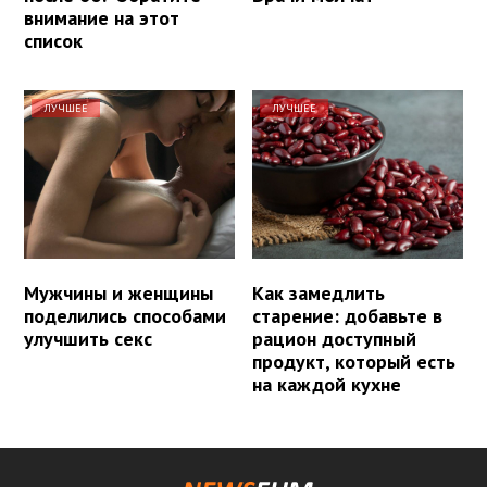
внимание на этот
список
ЛУЧШЕЕ
ЛУЧШЕЕ
Мужчины и женщины
Как замедлить
поделились способами
старение: добавьте в
улучшить секс
рацион доступный
продукт, который есть
на каждой кухне