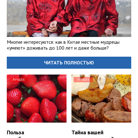
Многие интересуются: как в Китае местные мудрецы
«умеют» доживать до 100 лет и даже больше?
ЧИТАТЬ ПОЛНОСТЬЮ
ЛУЧШЕЕ
ЛУЧШЕЕ
Польза
Тайна вашей