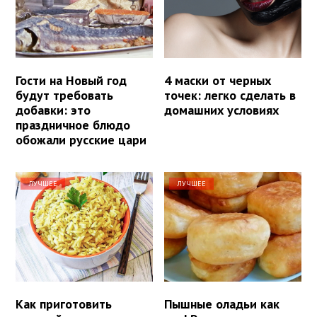
Гости на Новый год
4 маски от черных
будут требовать
точек: легко сделать в
добавки: это
домашних условиях
праздничное блюдо
обожали русские цари
ЛУЧШЕЕ
ЛУЧШЕЕ
Как приготовить
Пышные оладьи как