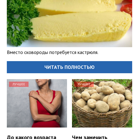
Вместо сковороды потребуется кастрюля.
ЧИТАТЬ ПОЛНОСТЬЮ
ЛУЧШЕЕ
ЛУЧШЕЕ
До какого возраста
Чем заменить