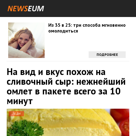
Из 35 в 25: три способа мгновенно
омолодиться
ПОДРОБНЕЕ
На вид и вкус похож на
сливочный сыр: нежнейший
омлет в пакете всего за 10
минут
ЛЕДИ