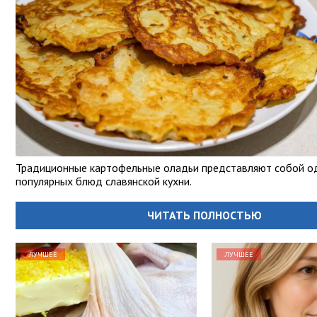
Традиционные картофельные оладьи представляют собой о
популярных блюд славянской кухни.
ЧИТАТЬ ПОЛНОСТЬЮ
ЛУЧШЕЕ
ЛУЧШЕЕ