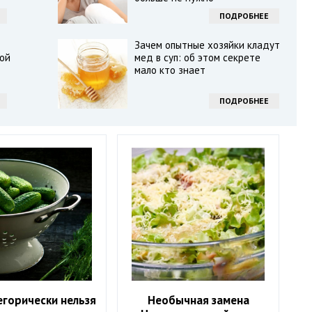
ПОДРОБНЕЕ
Зачем опытные хозяйки кладут
ой
мед в суп: об этом секрете
мало кто знает
ПОДРОБНЕЕ
егорически нельзя
Необычная замена