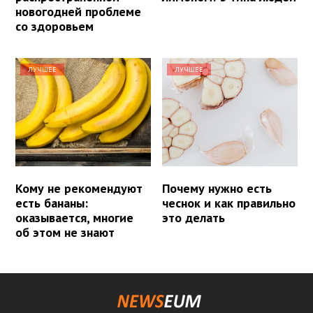
новогодней проблеме
со здоровьем
ЛУЧШЕЕ
ЛУЧШЕЕ
Кому не рекомендуют
Почему нужно есть
есть бананы:
чеснок и как правильно
оказывается, многие
это делать
об этом не знают