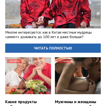
Многие интересуются: как в Китае местные мудрецы
«умеют» доживать до 100 лет и даже больше?
ЧИТАТЬ ПОЛНОСТЬЮ
ЛУЧШЕЕ
ЛУЧШЕЕ
Какие продукты
Мужчины и женщины