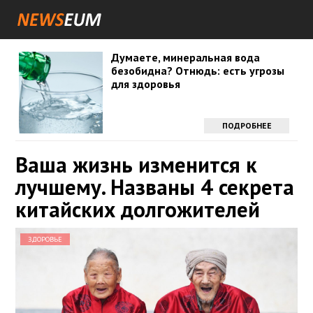
Думаете, минеральная вода
безобидна? Отнюдь: есть угрозы
для здоровья
ПОДРОБНЕЕ
Ваша жизнь изменится к
лучшему. Названы 4 секрета
китайских долгожителей
ЗДОРОВЬЕ