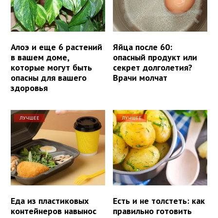
Алоэ и еще 6 растений
Яйца после 60:
в вашем доме,
опасный продукт или
которые могут быть
секрет долголетия?
опасны для вашего
Врачи молчат
здоровья
ЛУЧШЕЕ
ЛУЧШЕЕ
Еда из пластиковых
Есть и не толстеть: как
контейнеров навынос
правильно готовить